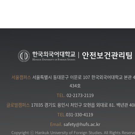
|
안전보건관리팀
서울캠퍼스
서울특별시 동대문구 이문로 107 한국외국어대학교 본관 
434호
TEL.
02-2173-2119
글로벌캠퍼스
17035 경기도 용인시 처인구 모현읍 외대로 81. 백년관 40
TEL.
031-330-4119
Email.
safety@hufs.ac.kr
Copyright ⓒ Hankuk University of Foreign Studies. All Rights Reserv