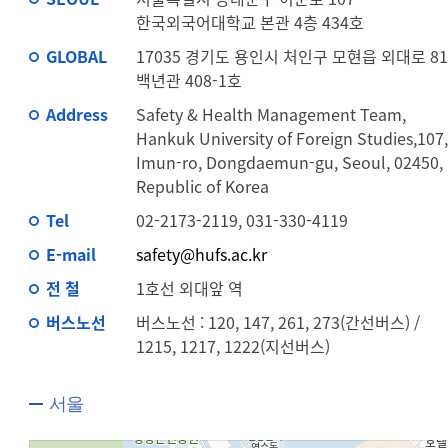
한국외국어대학교 본관 4층 434호
GLOBAL
17035 경기도 용인시 처인구 모현읍 외대로 81
백년관 408-1호
Address
Safety & Health Management Team,
Hankuk University of Foreign Studies,107
Imun-ro, Dongdaemun-gu, Seoul, 02450,
Republic of Korea
Tel
02-2173-2119, 031-330-4119
E-mail
safety@hufs.ac.kr
전 철
1호선 외대앞 역
버스노선
버스노선 : 120, 147, 261, 273(간선버스) /
1215, 1217, 1222(지선버스)
서울