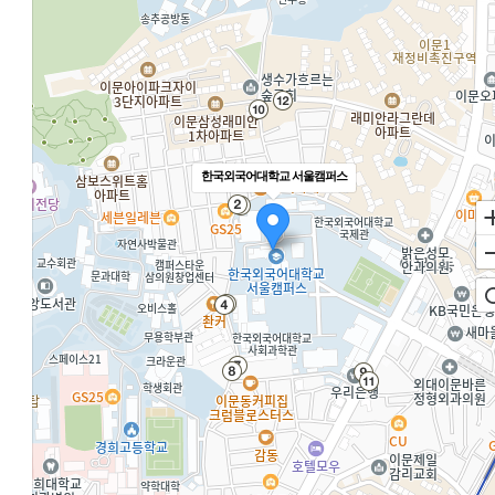
한국외국어대학교 서울캠퍼스